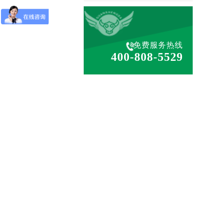
免费服务热线
400-808-5529