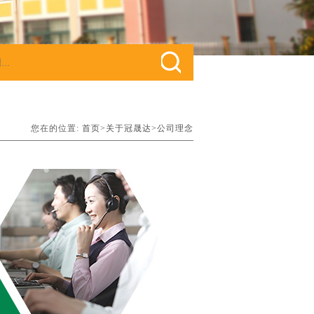
您在的位置:
首页>
关于冠晟达>
公司理念